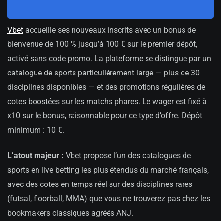
Vbet
accueille ses nouveaux inscrits avec un bonus de
bienvenue de 100 % jusqu’à 100 € sur le premier dépôt,
activé sans code promo. La plateforme se distingue par un
catalogue de sports particulièrement large — plus de 30
disciplines disponibles — et des promotions régulières de
cotes boostées sur les matchs phares. Le wager est fixé à
x10 sur le bonus, raisonnable pour ce type d’offre. Dépôt
minimum : 10 €.
L’atout majeur :
Vbet propose l’un des catalogues de
sports en live betting les plus étendus du marché français,
avec des cotes en temps réel sur des disciplines rares
(futsal, floorball, MMA) que vous ne trouverez pas chez les
bookmakers classiques agréés ANJ.