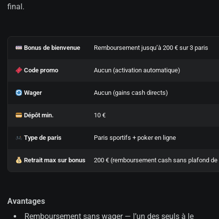
final.
Bonus de bienvenue
Remboursement jusqu’à 200 € sur 3 paris
Code promo
Aucun (activation automatique)
Wager
Aucun (gains cash directs)
Dépôt min.
10 €
Type de paris
Paris sportifs + poker en ligne
Retrait max sur bonus
200 € (remboursement cash sans plafond de r
Avantages
Remboursement sans wager — l’un des seuls à le