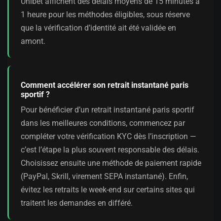
Unibet affichent des délais moyens de 15 minutes à
1 heure pour les méthodes éligibles, sous réserve
que la vérification d’identité ait été validée en
amont.
Comment accélérer son retrait instantané paris
sportif ?
Pour bénéficier d’un retrait instantané paris sportif
dans les meilleures conditions, commencez par
compléter votre vérification KYC dès l’inscription —
c’est l’étape la plus souvent responsable des délais.
Choisissez ensuite une méthode de paiement rapide
(PayPal, Skrill, virement SEPA instantané). Enfin,
évitez les retraits le week-end sur certains sites qui
traitent les demandes en différé.