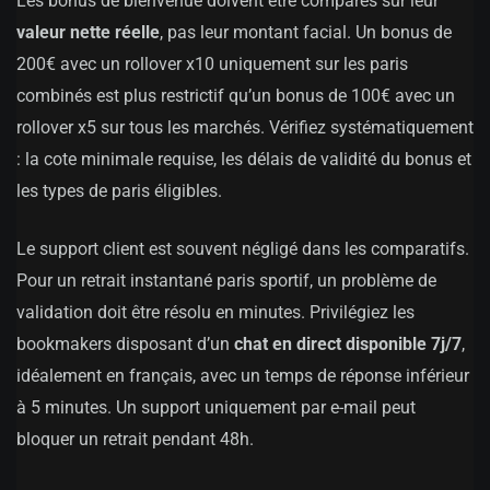
Les bonus de bienvenue doivent être comparés sur leur
valeur nette réelle
, pas leur montant facial. Un bonus de
200€ avec un rollover x10 uniquement sur les paris
combinés est plus restrictif qu’un bonus de 100€ avec un
rollover x5 sur tous les marchés. Vérifiez systématiquement
: la cote minimale requise, les délais de validité du bonus et
les types de paris éligibles.
Le support client est souvent négligé dans les comparatifs.
Pour un retrait instantané paris sportif, un problème de
validation doit être résolu en minutes. Privilégiez les
bookmakers disposant d’un
chat en direct disponible 7j/7
,
idéalement en français, avec un temps de réponse inférieur
à 5 minutes. Un support uniquement par e-mail peut
bloquer un retrait pendant 48h.