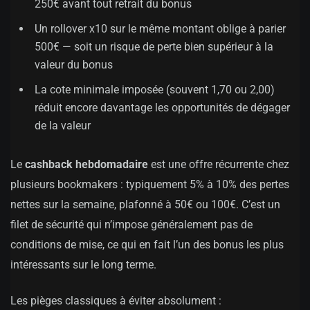
250€ avant tout retrait du bonus
Un rollover x10 sur le même montant oblige à parier
500€ — soit un risque de perte bien supérieur à la
valeur du bonus
La cote minimale imposée (souvent 1,70 ou 2,00)
réduit encore davantage les opportunités de dégager
de la valeur
Le
cashback hebdomadaire
est une offre récurrente chez
plusieurs bookmakers : typiquement 5% à 10% des pertes
nettes sur la semaine, plafonné à 50€ ou 100€. C’est un
filet de sécurité qui n’impose généralement pas de
conditions de mise, ce qui en fait l’un des bonus les plus
intéressants sur le long terme.
Les pièges classiques à éviter absolument :