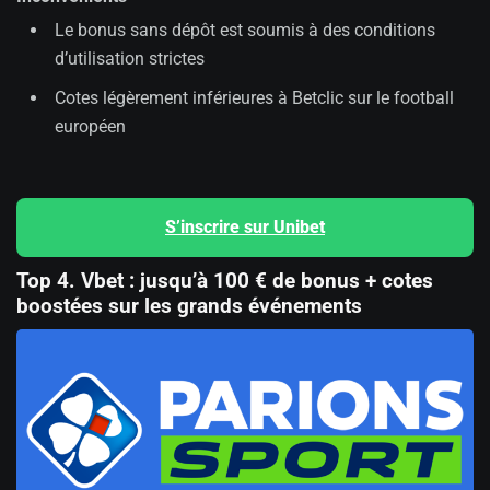
Le bonus sans dépôt est soumis à des conditions
d’utilisation strictes
Cotes légèrement inférieures à Betclic sur le football
européen
S’inscrire sur Unibet
Top 4. Vbet : jusqu’à 100 € de bonus + cotes
boostées sur les grands événements