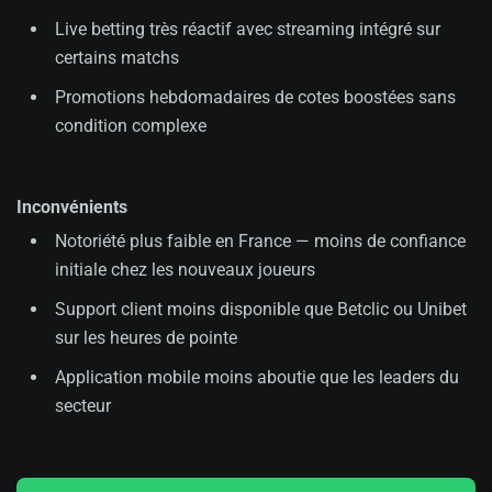
Live betting très réactif avec streaming intégré sur
certains matchs
Promotions hebdomadaires de cotes boostées sans
condition complexe
Inconvénients
Notoriété plus faible en France — moins de confiance
initiale chez les nouveaux joueurs
Support client moins disponible que Betclic ou Unibet
sur les heures de pointe
Application mobile moins aboutie que les leaders du
secteur