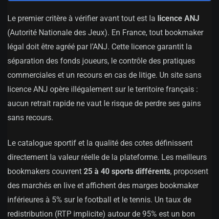
Le premier critère à vérifier avant tout est la
licence ANJ
(Autorité Nationale des Jeux). En France, tout bookmaker
légal doit être agréé par l’ANJ. Cette licence garantit la
séparation des fonds joueurs, le contrôle des pratiques
commerciales et un recours en cas de litige. Un site sans
licence ANJ opère illégalement sur le territoire français :
aucun retrait rapide ne vaut le risque de perdre ses gains
sans recours.
Le catalogue sportif et la qualité des cotes définissent
directement la valeur réelle de la plateforme. Les meilleurs
bookmakers couvrent
25 à 40 sports différents
, proposent
des marchés en live et affichent des marges bookmaker
inférieures à 5% sur le football et le tennis. Un taux de
redistribution (RTP implicite) autour de 95% est un bon