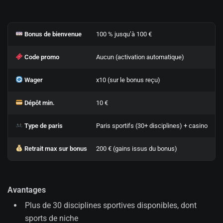
Bonus de bienvenue
100 % jusqu’à 100 €
Code promo
Aucun (activation automatique)
Wager
x10 (sur le bonus reçu)
Dépôt min.
10 €
Type de paris
Paris sportifs (30+ disciplines) + casino
Retrait max sur bonus
200 € (gains issus du bonus)
Avantages
Plus de 30 disciplines sportives disponibles, dont
sports de niche