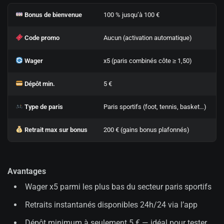
Bonus de bienvenue
100 % jusqu’à 100 €
Code promo
Aucun (activation automatique)
Wager
x5 (paris combinés côte ≥ 1,50)
Dépôt min.
5 €
Type de paris
Paris sportifs (foot, tennis, basket…)
Retrait max sur bonus
200 € (gains bonus plafonnés)
Avantages
Wager x5 parmi les plus bas du secteur paris sportifs
Retraits instantanés disponibles 24h/24 via l’app
Dépôt minimum à seulement 5 € — idéal pour tester